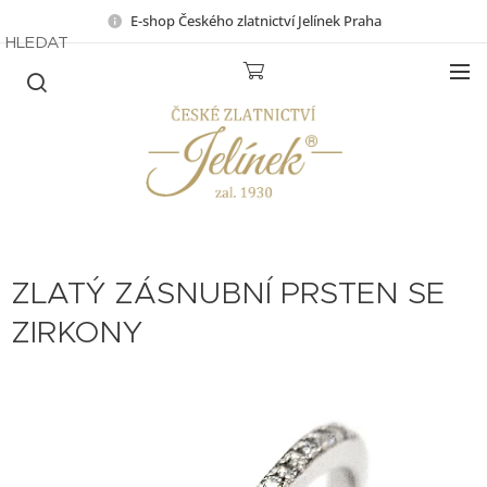
E-shop Českého zlatnictví Jelínek Praha
HLEDAT
ZLATÝ ZÁSNUBNÍ PRSTEN SE
ZIRKONY