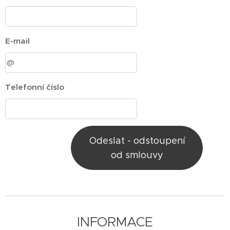
E-mail
Telefonní číslo
Odeslat - odstoupení
od smlouvy
INFORMACE