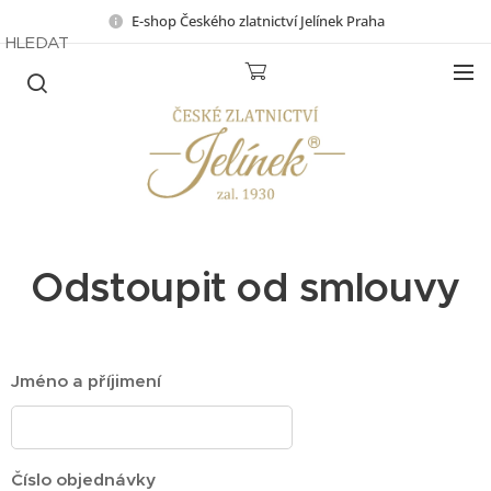
E-shop Českého zlatnictví Jelínek Praha
HLEDAT
Odstoupit od smlouvy
Jméno a příjimení
Číslo objednávky