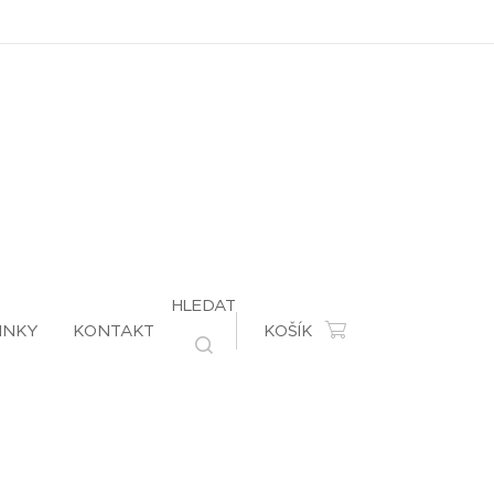
HLEDAT
INKY
KONTAKT
KOŠÍK