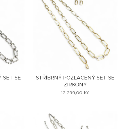
 SET SE
STŘÍBRNÝ POZLACENÝ SET SE
ZIRKONY
12 299,00
Kč