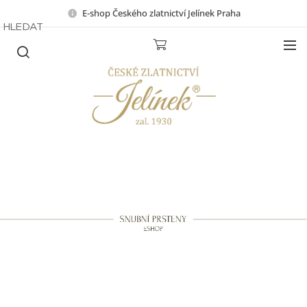
E-shop Českého zlatnictví Jelínek Praha
HLEDAT