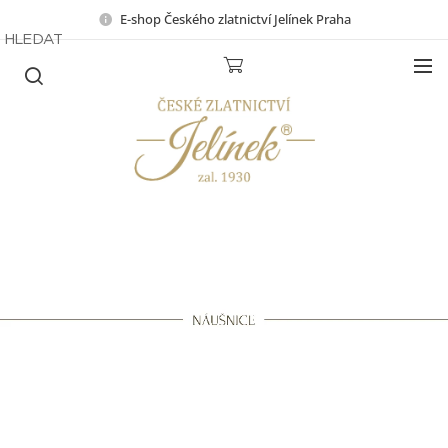
E-shop Českého zlatnictví Jelínek Praha
HLEDAT