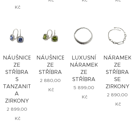
Kč
NÁUŠNICE
NÁUŠNICE
LUXUSNÍ
NÁRAMEK
ZE
ZE
NÁRAMEK
ZE
STŘÍBRA
STŘÍBRA
ZE
STŘÍBRA
S
STŘÍBRA
SE
2 880,00
TANZANITEM
ZIRKONY
5 899,00
Kč
A
2 890,00
Kč
ZIRKONY
Kč
2 899,00
Kč