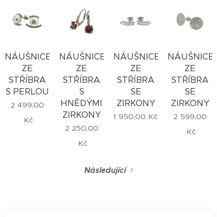
NÁUŠNICE
NÁUŠNICE
NÁUŠNICE
NÁUŠNICE
ZE
ZE
ZE
ZE
STŘÍBRA
STŘÍBRA
STŘÍBRA
STŘÍBRA
S PERLOU
S
SE
SE
HNĚDÝMI
ZIRKONY
ZIRKONY
2 499,00
ZIRKONY
1 950,00
Kč
2 599,00
Kč
2 250,00
Kč
Kč
Následující