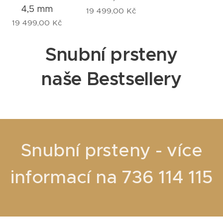
4,5 mm
19 499,00
Kč
19 499,00
Kč
Snubní prsteny
naše
Bestsellery
Snubní prsteny - více
informací na 736 114 115