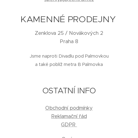
KAMENNÉ PRODEJNY
Zenklova 25 / Novákových 2
Praha 8
Jsme naproti Divadlu pod Palmovkou
a také poblíž metra B Palmovka
OSTATNÍ INFO
Obchodní podmínky
Reklamační řád
GDPR