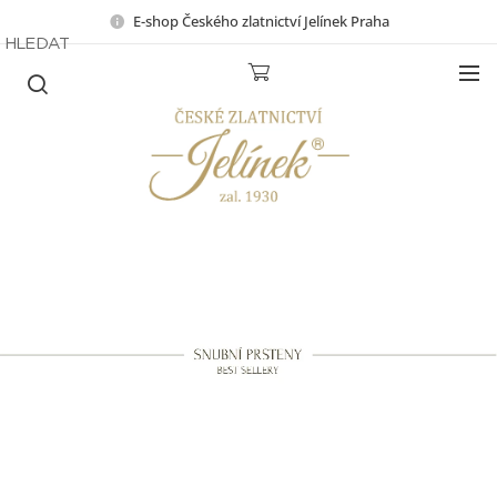
E-shop Českého zlatnictví Jelínek Praha
HLEDAT