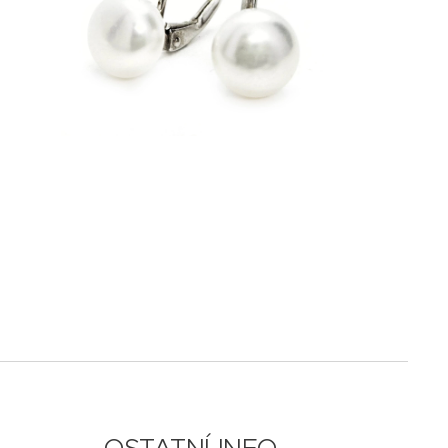
OSTATNÍ INFO