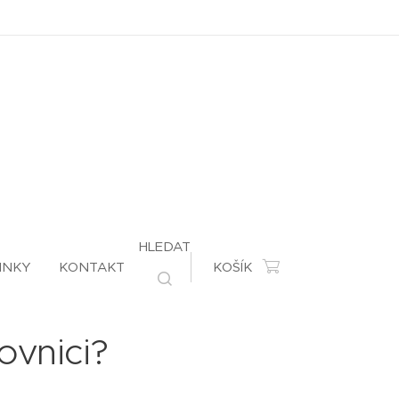
HLEDAT
INKY
KONTAKT
KOŠÍK
ovnici?