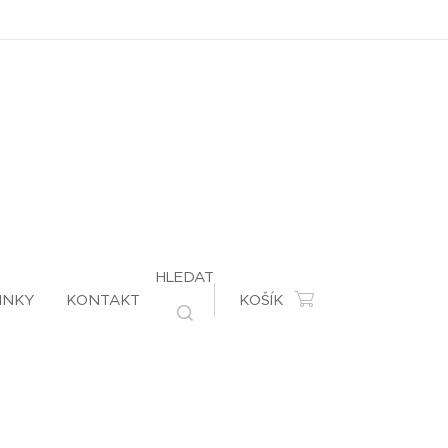
HLEDAT
INKY
KONTAKT
KOŠÍK