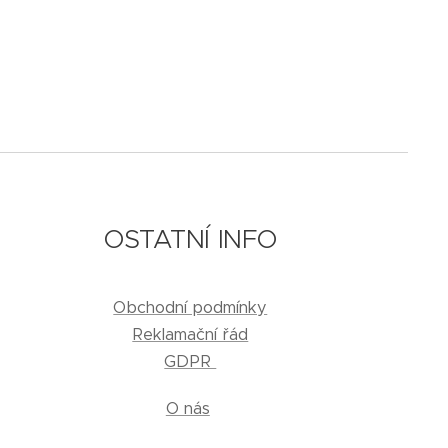
OSTATNÍ INFO
Obchodní podmínky
Reklamační řád
GDPR
O nás