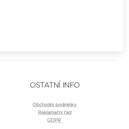
OSTATNÍ INFO
Obchodní podmínky
Reklamační řád
GDPR