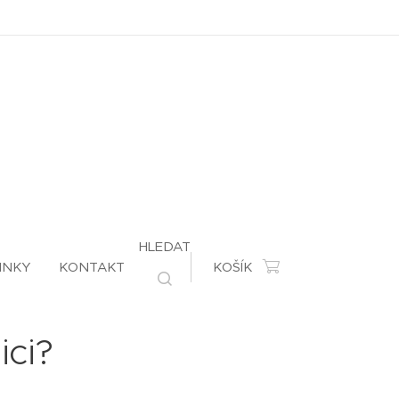
HLEDAT
INKY
KONTAKT
KOŠÍK
ici?