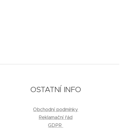
OSTATNÍ INFO
Obchodní podmínky
Reklamační řád
GDPR