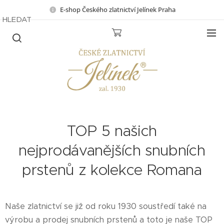
E-shop Českého zlatnictví Jelínek Praha
HLEDAT
TOP 5 našich
nejprodávanějších snubních
prstenů z kolekce Romana
Naše zlatnictví se již od roku 1930 soustředí také na
výrobu a prodej snubních prstenů a toto je naše TOP