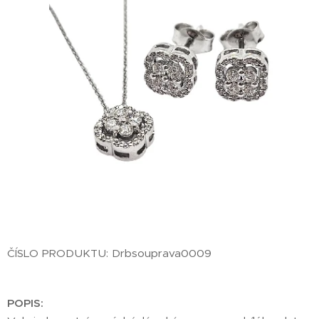
ČÍSLO PRODUKTU: Drbsouprava0009
POPIS: