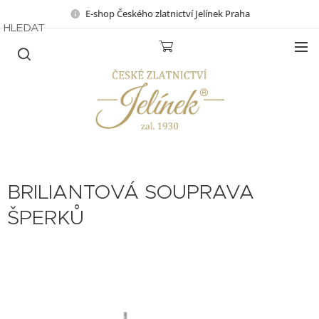
E-shop Českého zlatnictví Jelínek Praha
HLEDAT
BRILIANTOVÁ SOUPRAVA
ŠPERKŮ