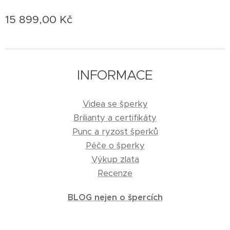
15 899,00
Kč
INFORMACE
Videa se šperky
Brilianty a certifikáty
Punc a ryzost šperků
Péče o šperky
Výkup zlata
Recenze
BLOG nejen o špercích