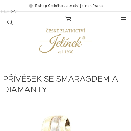
E-shop Českého zlatnictví Jelínek Praha
HLEDAT
PŘÍVĚSEK SE SMARAGDEM A
DIAMANTY