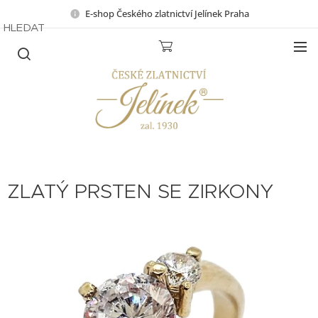
E-shop Českého zlatnictví Jelínek Praha
HLEDAT
ZLATÝ PRSTEN SE ZIRKONY