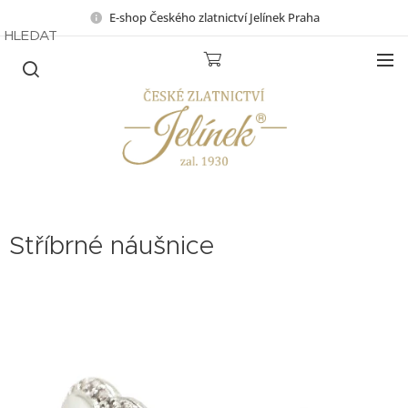
E-shop Českého zlatnictví Jelínek Praha
HLEDAT
Stříbrné náušnice