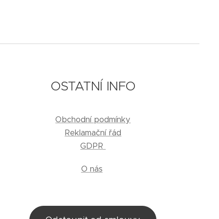
OSTATNÍ INFO
Obchodní podmínky
Reklamační řád
GDPR
O nás