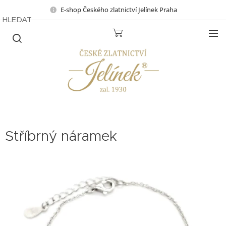
E-shop Českého zlatnictví Jelínek Praha
HLEDAT
Stříbrný náramek