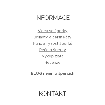
INFORMACE
Videa se šperky
Brilianty a certifikáty
Punc a ryzost šperků
Péče o šperky
Výkup zlata
Recenze
BLOG nejen o špercích
KONTAKT