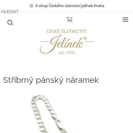
E-shop Českého zlatnictví Jelínek Praha
HLEDAT
Stříbrný pánský náramek