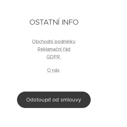
OSTATNÍ INFO
Obchodní podmínky
Reklamační řád
GDPR
O nás
Odstoupit od smlouvy