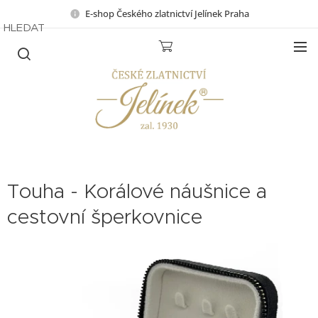
E-shop Českého zlatnictví Jelínek Praha
HLEDAT
Touha - Korálové náušnice a
cestovní šperkovnice