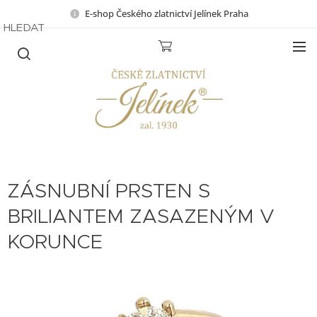
E-shop Českého zlatnictví Jelínek Praha
HLEDAT
ZÁSNUBNÍ PRSTEN S
BRILIANTEM ZASAZENÝM V
KORUNCE