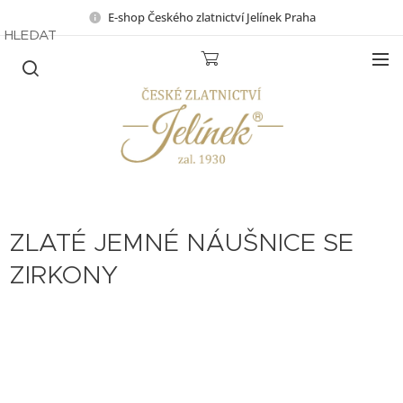
E-shop Českého zlatnictví Jelínek Praha
HLEDAT
ZLATÉ JEMNÉ NÁUŠNICE SE
ZIRKONY