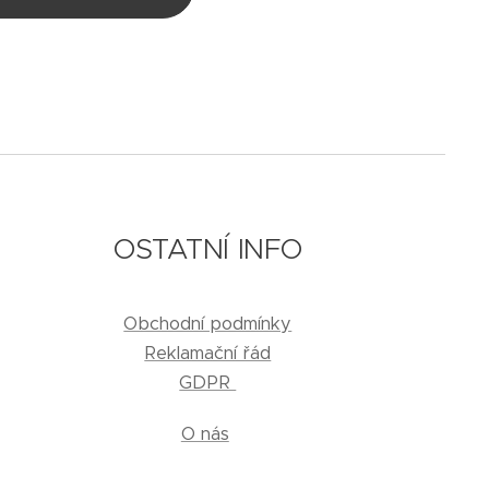
OSTATNÍ INFO
Obchodní podmínky
Reklamační řád
GDPR
O nás