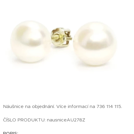
Náušnice na objednání. Více informací na 736 114 115.
ČÍSLO PRODUKTU: nausniceAU278Z
POPIS: