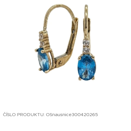
ČÍSLO PRODUKTU: OSnausnice300420265