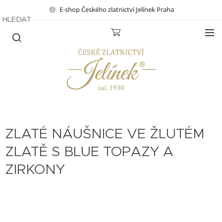
E-shop Českého zlatnictví Jelínek Praha
HLEDAT
ZLATÉ NÁUŠNICE VE ŽLUTÉM
ZLATĚ S BLUE TOPAZY A
ZIRKONY