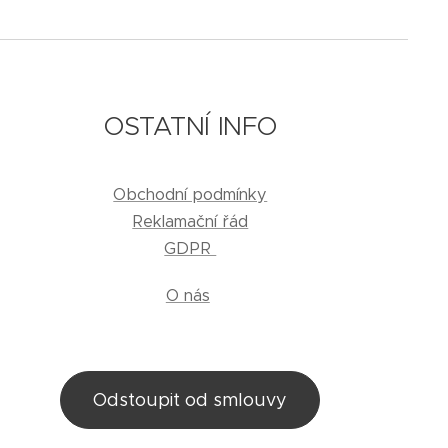
OSTATNÍ INFO
Obchodní podmínky
Reklamační řád
GDPR
O nás
Odstoupit od smlouvy