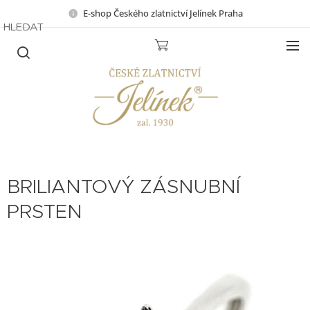
E-shop Českého zlatnictví Jelínek Praha
HLEDAT
BRILIANTOVÝ ZÁSNUBNÍ
PRSTEN