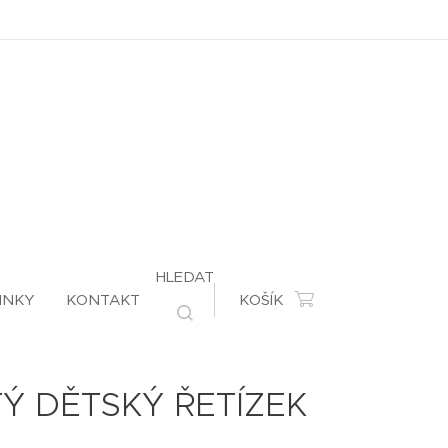
HLEDAT
INKY
KONTAKT
KOŠÍK
Ý DĚTSKÝ ŘETÍZEK