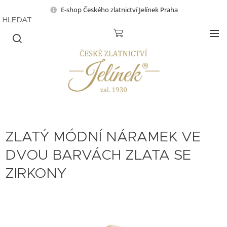
E-shop Českého zlatnictví Jelínek Praha
HLEDAT
ZLATÝ MÓDNÍ NÁRAMEK VE
DVOU BARVÁCH ZLATA SE
ZIRKONY