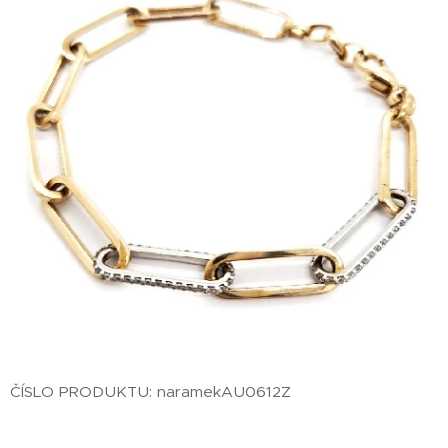
ČÍSLO PRODUKTU: naramekAU0612Z