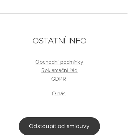
OSTATNÍ INFO
Obchodní podmínky
Reklamační řád
GDPR
O nás
Odstoupit od smlouvy