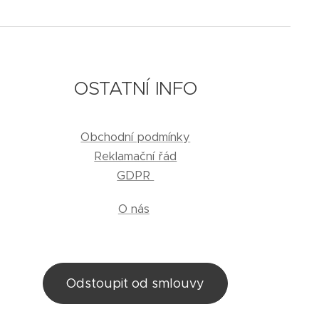
OSTATNÍ INFO
Obchodní podmínky
Reklamační řád
GDPR
O nás
Odstoupit od smlouvy