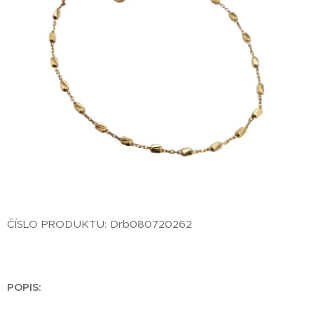
ČÍSLO PRODUKTU: Drb080720262
POPIS: