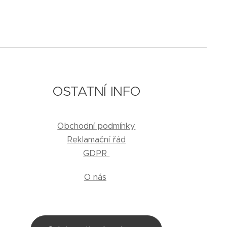
OSTATNÍ INFO
Obchodní podmínky
Reklamační řád
GDPR
O nás