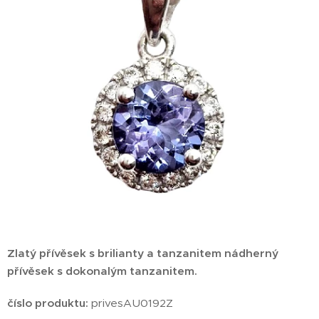
Zlatý přívěsek s brilianty a tanzanitem nádherný
přívěsek s dokonalým tanzanitem.
číslo produktu:
privesAU0192Z