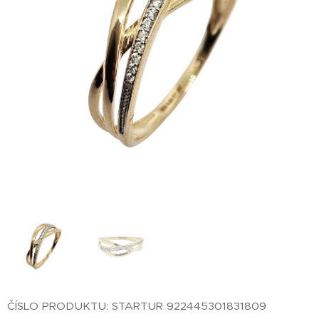
ČÍSLO PRODUKTU: STARTUR 922445301831809