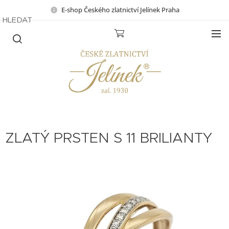
E-shop Českého zlatnictví Jelínek Praha
HLEDAT
ZLATÝ PRSTEN S 11 BRILIANTY