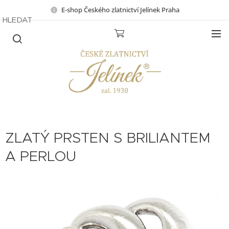
E-shop Českého zlatnictví Jelínek Praha
HLEDAT
ZLATÝ PRSTEN S BRILIANTEM
A PERLOU