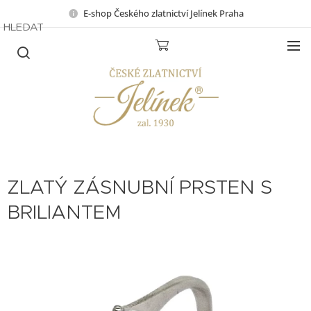
E-shop Českého zlatnictví Jelínek Praha
HLEDAT
ZLATÝ ZÁSNUBNÍ PRSTEN S
BRILIANTEM