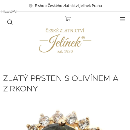
E-shop Českého zlatnictví Jelínek Praha
HLEDAT
ZLATÝ PRSTEN S OLIVÍNEM A
ZIRKONY