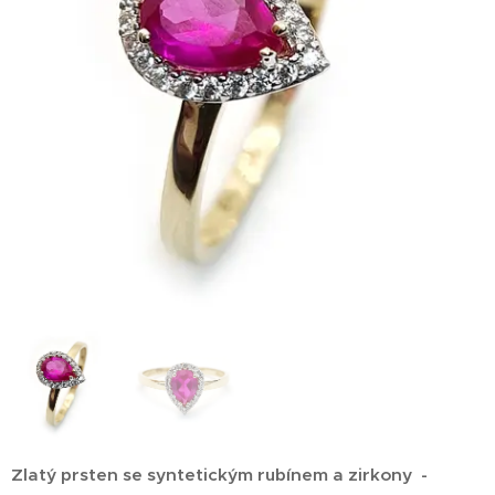
Zlatý prsten se syntetickým rubínem a zirkony -