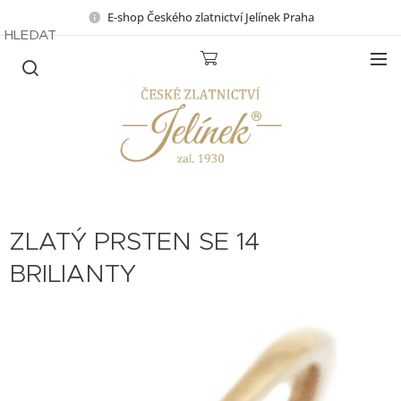
E-shop Českého zlatnictví Jelínek Praha
HLEDAT
ZLATÝ PRSTEN SE 14
BRILIANTY