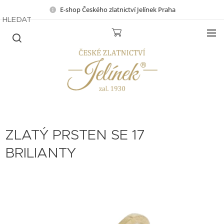
E-shop Českého zlatnictví Jelínek Praha
HLEDAT
ZLATÝ PRSTEN SE 17
BRILIANTY