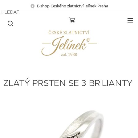
E-shop Českého zlatnictví Jelínek Praha
HLEDAT
ZLATÝ PRSTEN SE 3 BRILIANTY