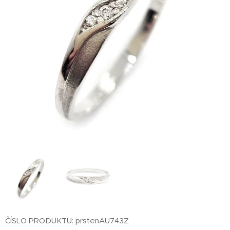
ČÍSLO PRODUKTU: prstenAU743Z