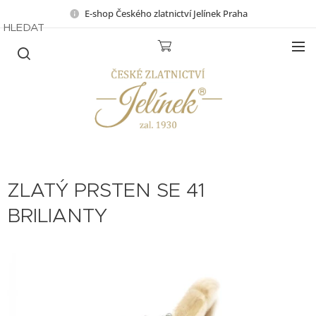
E-shop Českého zlatnictví Jelínek Praha
HLEDAT
ZLATÝ PRSTEN SE 41
BRILIANTY