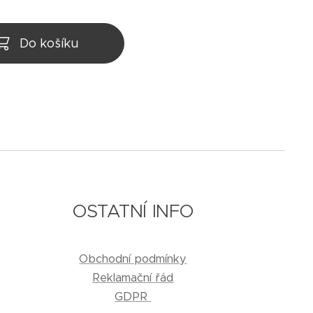
Do košíku
OSTATNÍ INFO
Obchodní podmínky
Reklamační řád
GDPR