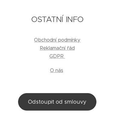
OSTATNÍ INFO
Obchodní podmínky
Reklamační řád
GDPR
O nás
Odstoupit od smlouvy