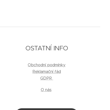
OSTATNÍ INFO
Obchodní podmínky
Reklamační řád
GDPR
O nás