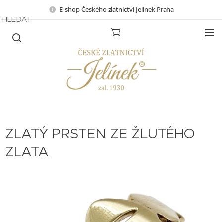
E-shop Českého zlatnictví Jelínek Praha
HLEDAT
ZLATÝ PRSTEN ZE ŽLUTÉHO
ZLATA