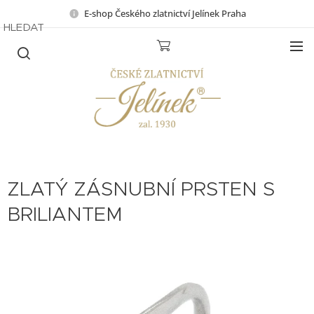
E-shop Českého zlatnictví Jelínek Praha
HLEDAT
ZLATÝ ZÁSNUBNÍ PRSTEN S
BRILIANTEM