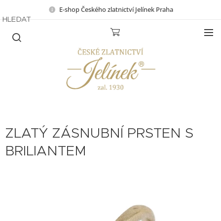
E-shop Českého zlatnictví Jelínek Praha
HLEDAT
ZLATÝ ZÁSNUBNÍ PRSTEN S
BRILIANTEM